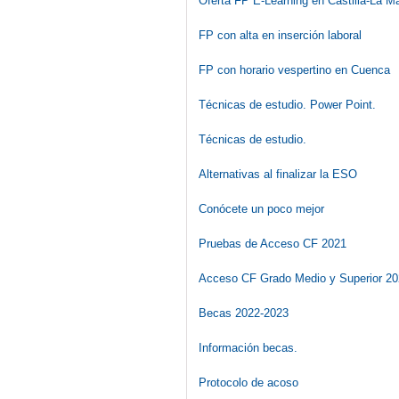
Oferta FP E-Learning en Castilla-La M
FP con alta en inserción laboral
FP con horario vespertino en Cuenca
Técnicas de estudio. Power Point.
Técnicas de estudio.
Alternativas al finalizar la ESO
Conócete un poco mejor
Pruebas de Acceso CF 2021
Acceso CF Grado Medio y Superior 2
Becas 2022-2023
Información becas.
Protocolo de acoso