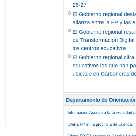
26-27
El Gobierno regional desta
alianza entre la FP y las
El Gobierno regional resal
de Transformación Digita
los centros educativos
El Gobierno regional cifr
educativos los que han pa
ubicado en Carboneras d
Departamento de Orientació
Información Acceso a la Universidad 
Oferta FP en la provincia de Cuenca.