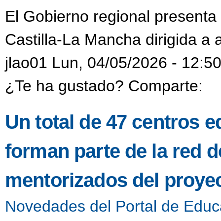
El Gobierno regional presenta 
Castilla-La Mancha dirigida a
jlao01 Lun, 04/05/2026 - 12:5
¿Te ha gustado? Comparte:
Un total de 47 centros e
forman parte de la red 
mentorizados del proyec
Novedades del Portal de Educ