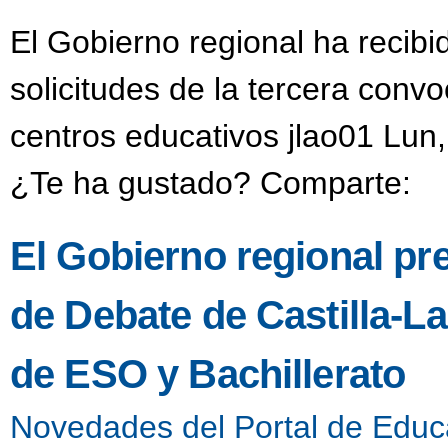
El Gobierno regional ha recib
solicitudes de la tercera convo
centros educativos jlao01 Lun
¿Te ha gustado? Comparte:
El Gobierno regional pres
de Debate de Castilla-L
de ESO y Bachillerato
Novedades del Portal de Educ