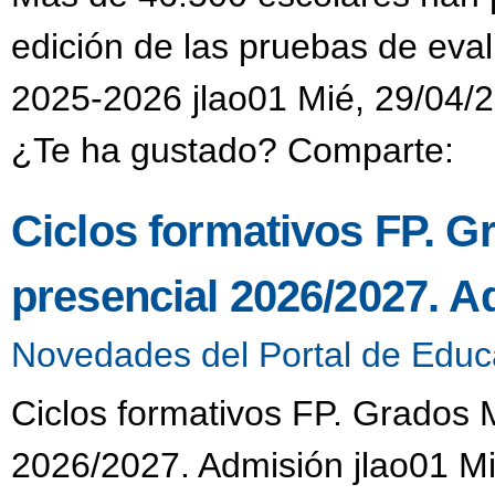
edición de las pruebas de eval
2025-2026 jlao01 Mié, 29/04/2
¿Te ha gustado? Comparte:
Ciclos formativos FP. G
presencial 2026/2027. A
Novedades del Portal de Educ
Ciclos formativos FP. Grados 
2026/2027. Admisión jlao01 Mi