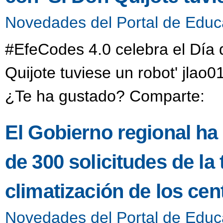
Novedades del Portal de Educ
#EfeCodes 4.0 celebra el Día 
Quijote tuviese un robot' jlao
¿Te ha gustado? Comparte:
El Gobierno regional ha
de 300 solicitudes de la
climatización de los ce
Novedades del Portal de Educ