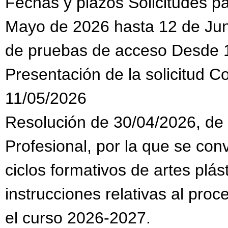
Fechas y plazos Solicitudes 
Mayo de 2026 hasta 12 de Jun
de pruebas de acceso Desde 
Presentación de la solicitud C
11/05/2026
Resolución de 30/04/2026, de
Profesional, por la que se co
ciclos formativos de artes plás
instrucciones relativas al pro
el curso 2026-2027.