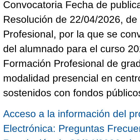
Convocatoria Fecha de public
Resolución de 22/04/2026, de
Profesional, por la que se co
del alumnado para el curso 20
Formación Profesional de grad
modalidad presencial en centr
sostenidos con fondos público
Acceso a la información del p
Electrónica:
Preguntas Frecuen