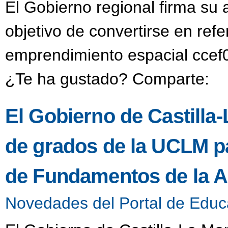
El Gobierno regional firma su
objetivo de convertirse en refe
emprendimiento espacial ccef0
¿Te ha gustado? Comparte:
El Gobierno de Castilla-
de grados de la UCLM pa
de Fundamentos de la A
Novedades del Portal de Educ