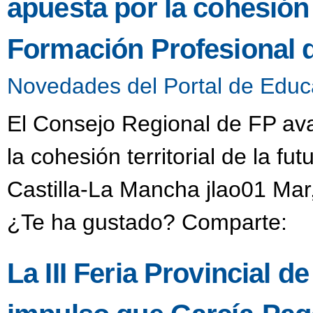
apuesta por la cohesión t
Formación Profesional 
Novedades del Portal de Educ
El Consejo Regional de FP aval
la cohesión territorial de la f
Castilla-La Mancha jlao01 Mar
¿Te ha gustado? Comparte:
La III Feria Provincial de