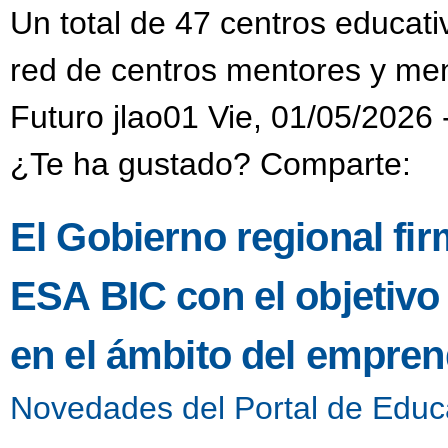
Un total de 47 centros educati
red de centros mentores y men
Futuro jlao01 Vie, 01/05/2026 
¿Te ha gustado? Comparte:
El Gobierno regional fi
ESA BIC con el objetivo 
en el ámbito del empren
Novedades del Portal de Educ