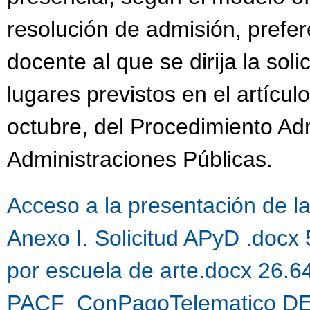
resolución de admisión, prefer
docente al que se dirija la sol
lugares previstos en el artícul
octubre, del Procedimiento Ad
Administraciones Públicas.
Acceso a la presentación de la 
Anexo I. Solicitud APyD .docx
por escuela de arte.docx 26.
PACF_ConPagoTelematico DE