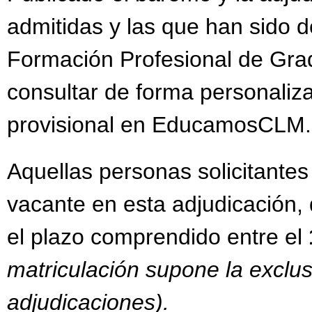
admitidas y las que han sido 
Formación Profesional de Gra
consultar de forma personaliz
provisional en EducamosCLM
Aquellas personas solicitante
vacante en esta adjudicación, 
el plazo comprendido entre el
matriculación supone la exclus
adjudicaciones).