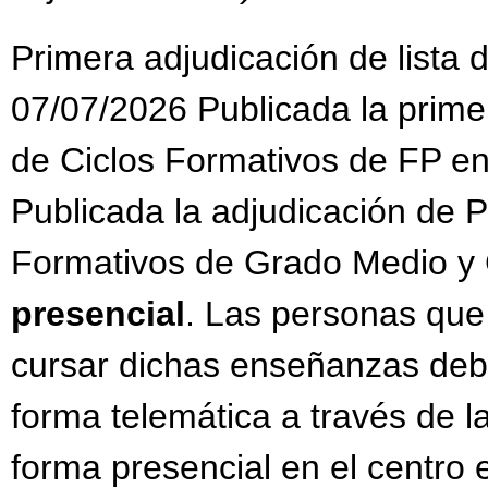
Primera adjudicación de lista
07/07/2026 Publicada la primer
de Ciclos Formativos de FP en
Publicada la adjudicación de P
Formativos de Grado Medio y 
presencial
. Las personas que
cursar dichas enseñanzas debe
forma telemática a través de
forma presencial en el centro e