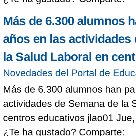
Más de 6.300 alumnos ha
años en las actividades
la Salud Laboral en cen
Novedades del Portal de Educ
Más de 6.300 alumnos han part
actividades de Semana de la S
centros educativos jlao01 Jue,
¿Te ha gustado? Comparte: