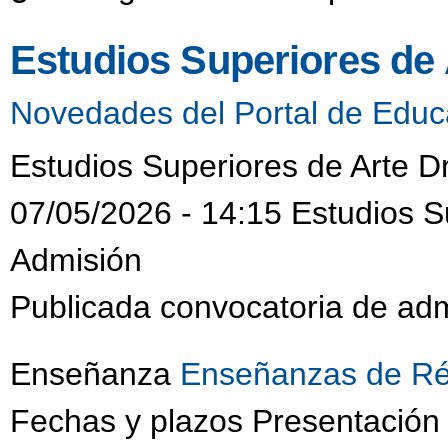
Estudios Superiores de
Novedades del Portal de Educ
Estudios Superiores de Arte D
07/05/2026 - 14:15 Estudios S
Admisión
Publicada convocatoria de adm
Enseñanza
Enseñanzas de Ré
Fechas y plazos Presentación