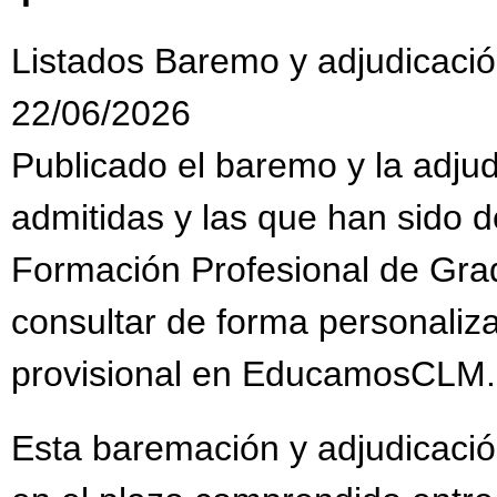
Listados Baremo y adjudicació
22/06/2026
Publicado el baremo y la adjud
admitidas y las que han sido 
Formación Profesional de Gra
consultar de forma personaliz
provisional en EducamosCLM
Esta baremación y adjudicació