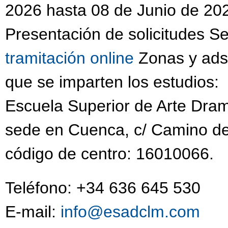
2026 hasta 08 de Junio de 202
Presentación de solicitudes S
tramitación online
Zonas y adsc
que se imparten los estudios:
Escuela Superior de Arte Dram
sede en Cuenca, c/ Camino de
código de centro: 16010066.
Teléfono: +34 636 645 530
E-mail:
info@esadclm.com