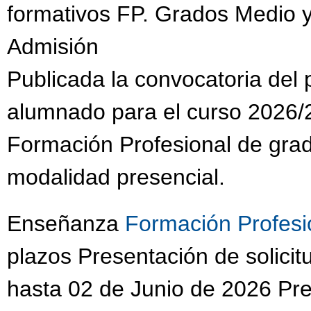
formativos FP. Grados Medio y
Admisión
Publicada la convocatoria del
alumnado para el curso 2026/2
Formación Profesional de grad
modalidad presencial.
Enseñanza
Formación Profesi
plazos Presentación de solic
hasta 02 de Junio de 2026 Pres