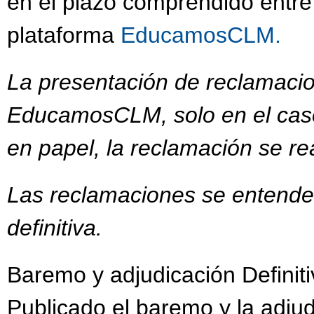
en el plazo comprendido entre
plataforma
EducamosCLM.
La presentación de reclamacio
EducamosCLM, solo en el caso
en papel, la reclamación se re
Las reclamaciones se entender
definitiva.
Baremo y adjudicación Definit
Publicado el baremo y la adjudi