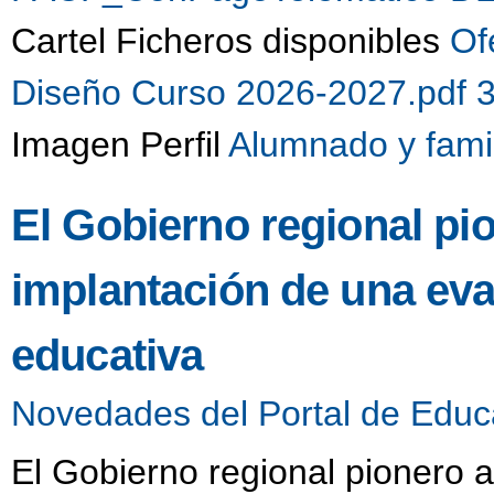
Cartel Ficheros disponibles
Of
Diseño Curso 2026-2027.pdf 
Imagen Perfil
Alumnado y fami
El Gobierno regional pio
implantación de una eva
educativa
Novedades del Portal de Educ
El Gobierno regional pionero a