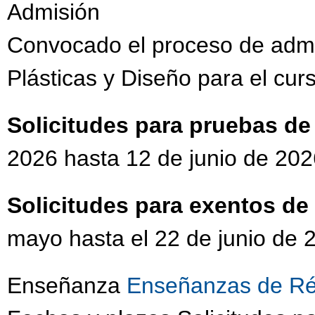
Admisión
Convocado el proceso de admi
Plásticas y Diseño para el cu
Solicitudes para pruebas d
2026 hasta 12 de junio de 202
Solicitudes para exentos d
mayo hasta el 22 de junio de 
Enseñanza
Enseñanzas de Ré