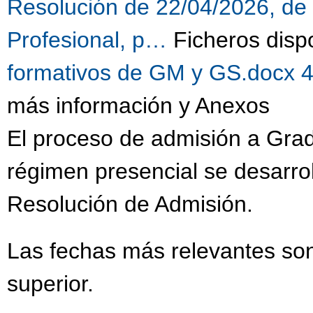
Resolución de 22/04/2026, de
Profesional, p…
Ficheros disp
formativos de GM y GS.docx 
más información y Anexos
El proceso de admisión a Gra
régimen presencial se desarrol
Resolución de Admisión.
Las fechas más relevantes son
superior.