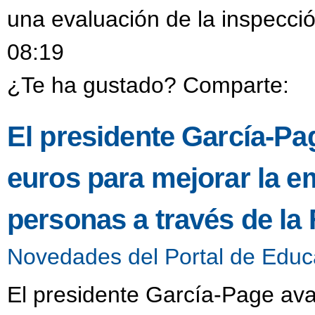
una evaluación de la inspecció
08:19
¿Te ha gustado? Comparte:
El presidente García-Pa
euros para mejorar la e
personas a través de la
Novedades del Portal de Educ
El presidente García-Page ava