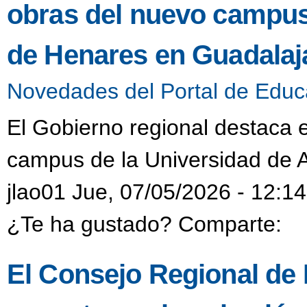
obras del nuevo campus 
de Henares en Guadalaj
Novedades del Portal de Educ
El Gobierno regional destaca e
campus de la Universidad de 
jlao01 Jue, 07/05/2026 - 12:14
¿Te ha gustado? Comparte:
El Consejo Regional de F