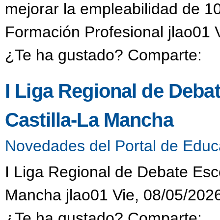
mejorar la empleabilidad de 1
Formación Profesional jlao01 
¿Te ha gustado? Comparte:
I Liga Regional de Deba
Castilla-La Mancha
Novedades del Portal de Educ
I Liga Regional de Debate Esc
Mancha jlao01 Vie, 08/05/2026
¿Te ha gustado? Comparte: