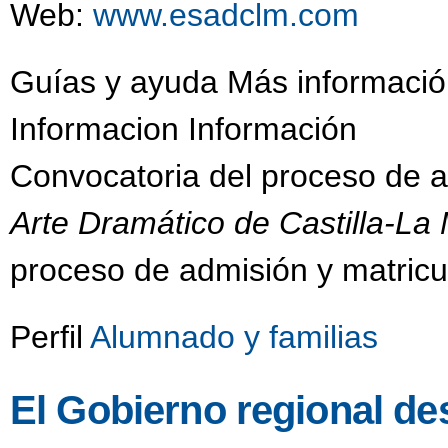
Web:
www.esadclm.com
Guías y ayuda Más informació
Informacion Información
Convocatoria del proceso de 
Arte Dramático de Castilla-L
proceso de admisión y matricu
Perfil
Alumnado y familias
El Gobierno regional des