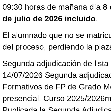
09:30 horas de mañana día
8 
de julio de 2026 incluido
.
El alumnado que no se matricu
del proceso, perdiendo la plaz
Segunda adjudicación de lista
14/07/2026 Segunda adjudicaci
Formativos de FP de Grado Me
presencial. Curso 2025/2026m
Publicada la Segunda Adjudica