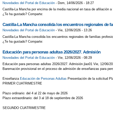
Novedades del Portal de Educación
-
Dom, 14/06/2026 - 18:27
Castilla-La Mancha por encima de la media nacional en tasa de afiliación a 
¿Te ha gustado? Comparte:
Castilla-La Mancha consolida los encuentros regionales de fa
Novedades del Portal de Educación
-
Vie, 12/06/2026 - 13:26
Castilla-La Mancha consolida los encuentros regionales de familias profesi
¿Te ha gustado? Comparte:
Educación para personas adultas 2026/2027. Admisión
Novedades del Portal de Educación
-
Vie, 12/06/2026 - 08:29
Educación para personas adultas 2026/2027. Admisión jlao01 Vie, 12/06/2
Baremación provisional en el proceso de admisión de enseñanzas para per
Enseñanza
Educación de Personas Adultas
Presentación de la solicitud P
PRIMER CUATRIMESTRE
Plazo ordinario: del 4 al 22 de mayo de 2026
Plazo extraordinario: del 3 al 18 de septiembre de 2026
SEGUNDO CUATRIMESTRE