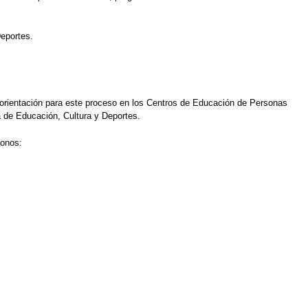
Deportes.
orientación para este proceso en los Centros de Educación de Personas
a de Educación, Cultura y Deportes.
fonos: