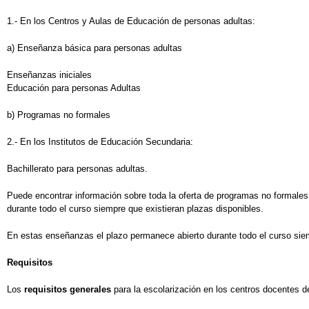
1.- En los Centros y Aulas de Educación de personas adultas:
a) Enseñanza básica para personas adultas
Enseñanzas iniciales
Educación para personas Adultas
b) Programas no formales
2.- En los Institutos de Educación Secundaria:
Bachillerato para personas adultas.
Puede encontrar información sobre toda la oferta de programas no formales 
durante todo el curso siempre que existieran plazas disponibles.
En estas enseñanzas el plazo permanece abierto durante todo el curso siem
Requisitos
Los
requisitos generales
para la escolarización en los centros docentes d