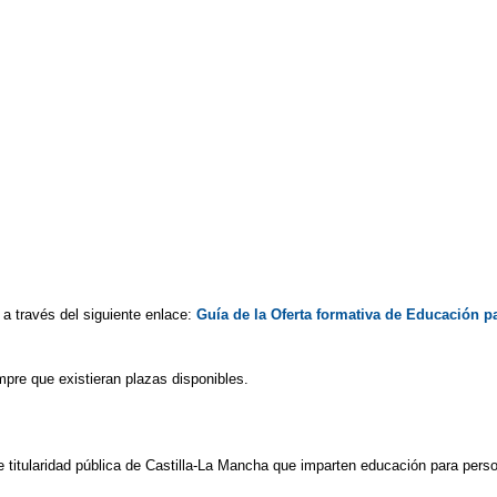
a través del siguiente enlace:
Guía de la Oferta formativa de Educación p
pre que existieran plazas disponibles.
e titularidad pública de Castilla-La Mancha que imparten educación para pers