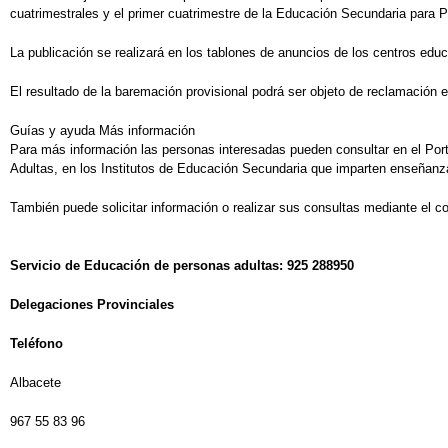
cuatrimestrales y el primer cuatrimestre de la Educación Secundaria para 
La publicación se realizará en los tablones de anuncios de los centros edu
El resultado de la baremación provisional podrá ser objeto de reclamación en
Guías y ayuda Más información
Para más información las personas interesadas pueden consultar en el Por
Adultas, en los Institutos de Educación Secundaria que imparten enseñanza
También puede solicitar información o realizar sus consultas mediante el c
Servicio de Educación de personas adultas: 925 288950
Delegaciones Provinciales
Teléfono
Albacete
967 55 83 96