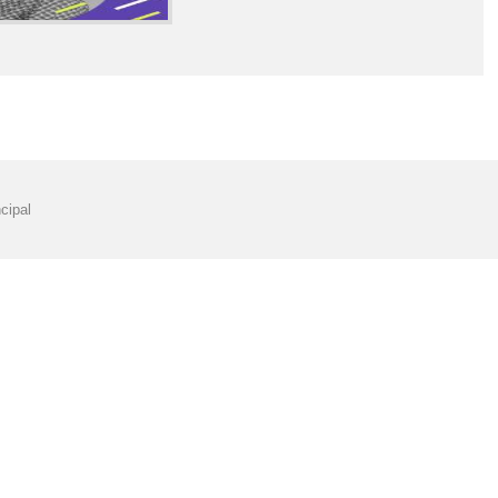
cipal