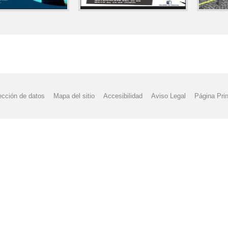
ección de datos
Mapa del sitio
Accesibilidad
Aviso Legal
Página Prin